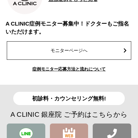
A CLINIC症例モニター募集中！ドクターもご指名
いただけます。
モニターページへ
症例モニター応募方法と流れについて
初診料・カウンセリング無料!
A CLINIC 銀座院 ご予約はこちらから