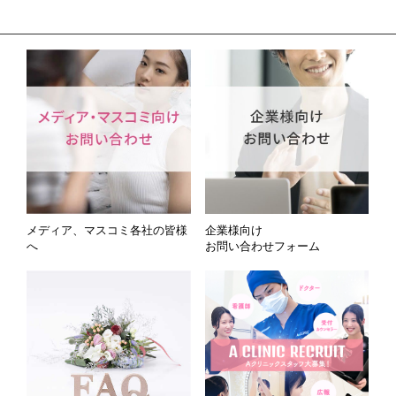
メディア、マスコミ各社の皆様
企業様向け
へ
お問い合わせフォーム