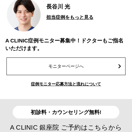
長谷川 光
担当症例をもっと見る
A CLINIC症例モニター募集中！ドクターもご指名
いただけます。
モニターページへ
症例モニター応募方法と流れについて
初診料・カウンセリング無料!
A CLINIC 銀座院 ご予約はこちらから