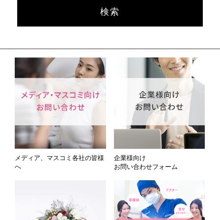
メディア、マスコミ各社の皆様
企業様向け
へ
お問い合わせフォーム