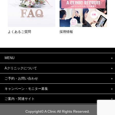
よくあるご質問
採用情報
MENU
Aクリニックについて
ご予約・お問い合わせ
キャンペーン・モニター募集
ご案内・関連サイト
Copyright© A Clinic All Rights Reserved.