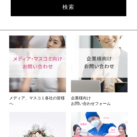
メディア、マスコミ各社の皆様
企業様向け
へ
お問い合わせフォーム