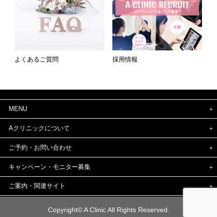
よくあるご質問
採用情報
MENU
Aクリニックについて
ご予約・お問い合わせ
キャンペーン・モニター募集
ご案内・関連サイト
Copyright© A Clinic All Rights Reserved.