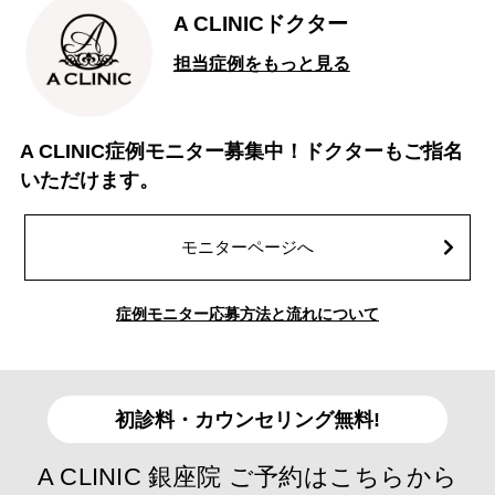
A CLINICドクター
担当症例をもっと見る
A CLINIC症例モニター募集中！ドクターもご指名
いただけます。
モニターページへ
症例モニター応募方法と流れについて
初診料・カウンセリング無料!
A CLINIC 銀座院 ご予約はこちらから