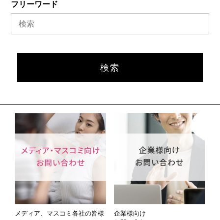
フリーワード
メディア、マスコミ各社の皆様
企業様向け