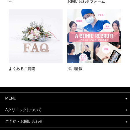
へ
お問い合わせフォーム
よくあるご質問
採用情報
MENU
Aクリニックについて
ご予約・お問い合わせ