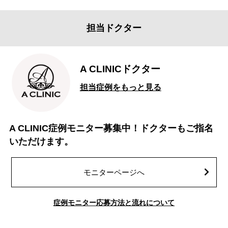
担当ドクター
A CLINICドクター
担当症例をもっと見る
A CLINIC症例モニター募集中！ドクターもご指名
いただけます。
モニターページへ
症例モニター応募方法と流れについて