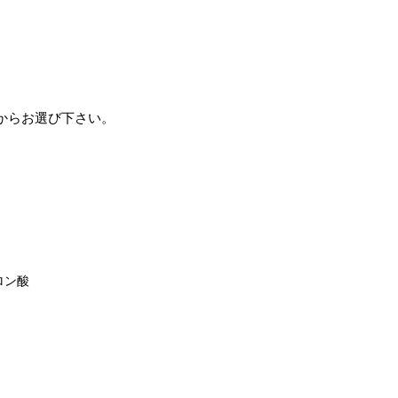
からお選び下さい。
ロン酸