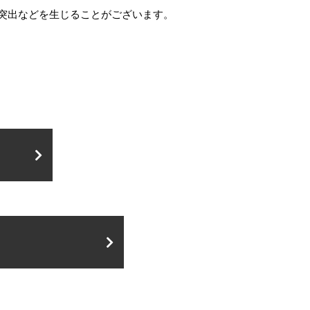
突出などを生じることがございます。