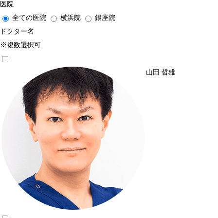
医院
全ての医院
横浜院
銀座院
ドクター名
※複数選択可
山田 哲雄