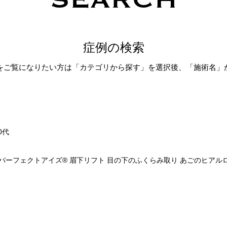
症例の検索
をご覧になりたい方は「カテゴリから探す」を選択後、「施術名」
0代
パーフェクトアイズ®
眉下リフト
目の下のふくらみ取り
あごのヒアル