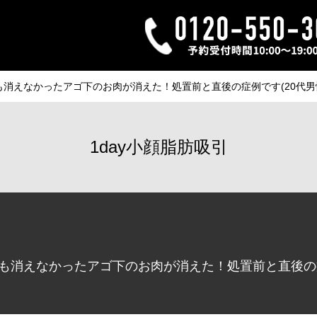
も消えなかったアゴ下のお肉が消えた！処置前と直後の症例です(20代男
1day小顔脂肪吸引
でも消えなかったアゴ下のお肉が消えた！処置前と直後の症