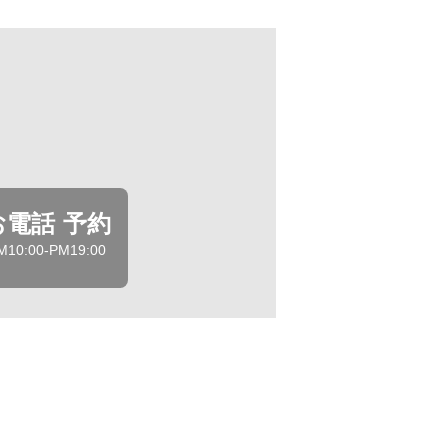
お電話 予約
M10:00-PM19:00