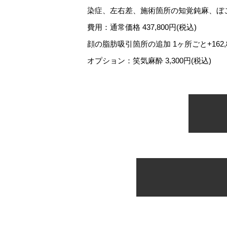
染症、左右差、施術箇所の知覚鈍麻、ぼ
費用：通常価格 437,800円(税込)
顔の脂肪吸引箇所の追加 1ヶ所ごと+162,8
オプション：笑気麻酔 3,300円(税込)