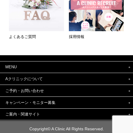
よくあるご質問
採用情報
MENU
Aクリニックについて
ご予約・お問い合わせ
キャンペーン・モニター募集
ご案内・関連サイト
Copyright© A Clinic All Rights Reserved.