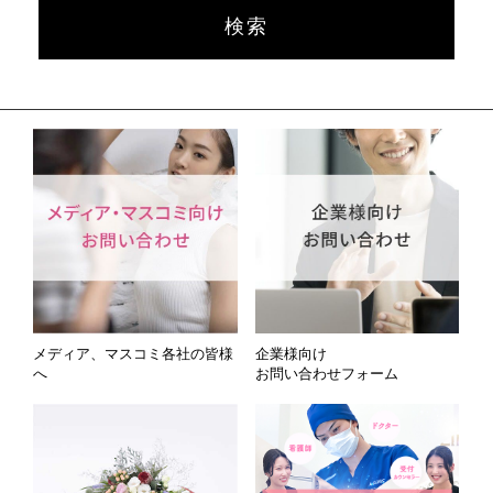
メディア、マスコミ各社の皆様
企業様向け
へ
お問い合わせフォーム