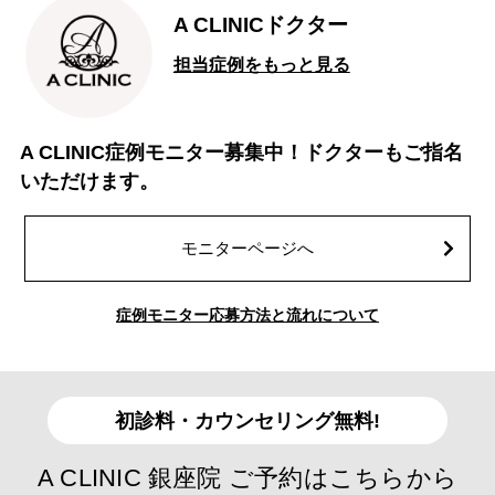
A CLINICドクター
担当症例をもっと見る
A CLINIC症例モニター募集中！ドクターもご指名
いただけます。
モニターページへ
症例モニター応募方法と流れについて
初診料・カウンセリング無料!
A CLINIC 銀座院 ご予約はこちらから