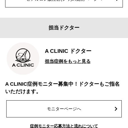
担当ドクター
A CLINIC ドクター
担当症例をもっと見る
A CLINIC症例モニター募集中！ドクターもご指名
いただけます。
モニターページへ
症例モニター応募方法と流れについて