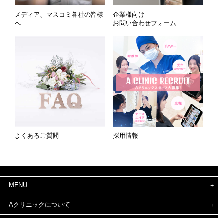
メディア、マスコミ各社の皆様
企業様向け
へ
お問い合わせフォーム
よくあるご質問
採用情報
MENU
Aクリニックについて