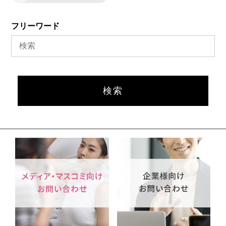
フリーワード