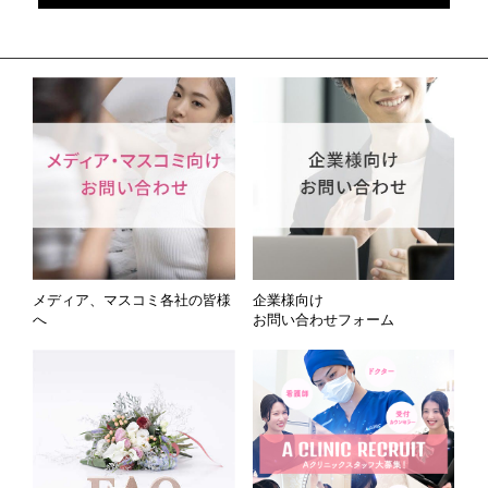
メディア、マスコミ各社の皆様
企業様向け
へ
お問い合わせフォーム