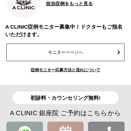
担当症例をもっと見る
A CLINIC症例モニター募集中！ドクターもご指名
いただけます。
モニターページへ
症例モニター応募方法と流れについて
初診料・カウンセリング無料!
A CLINIC 銀座院 ご予約はこちらから