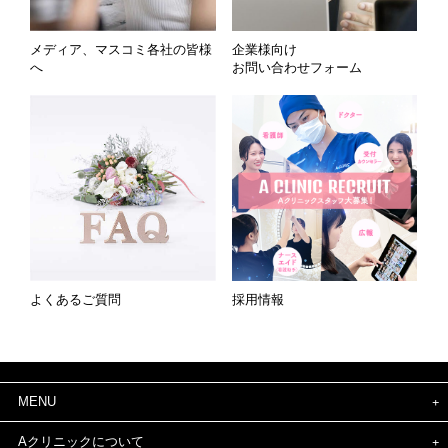
メディア、マスコミ各社の皆様
企業様向け
へ
お問い合わせフォーム
よくあるご質問
採用情報
MENU
Aクリニックについて