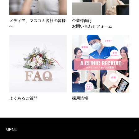
メディア、マスコミ各社の皆様
企業様向け
へ
お問い合わせフォーム
よくあるご質問
採用情報
MENU