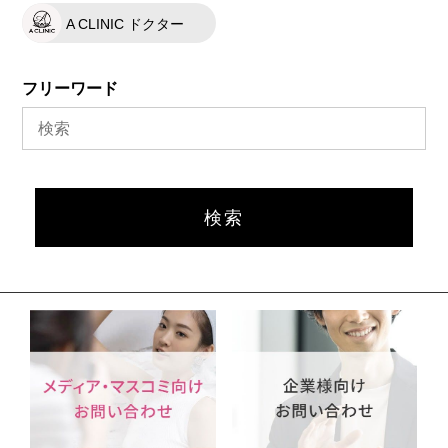
A CLINIC ドクター
フリーワード