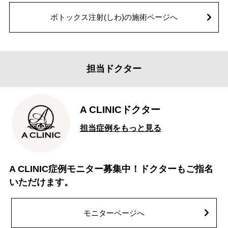
ボトックス注射(しわ)の施術ページへ
担当ドクター
A CLINICドクター
担当症例をもっと見る
A CLINIC症例モニター募集中！ドクターもご指名
いただけます。
モニターページへ